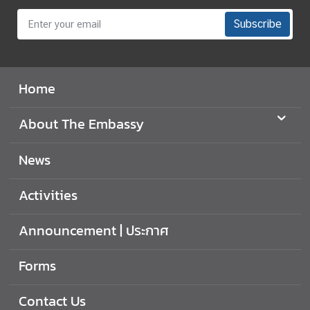
Subscribe
Home
About The Embassy
News
Activities
Announcement | ประกาศ
Forms
Contact Us